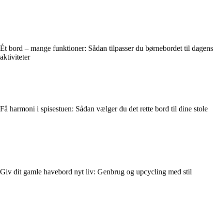
Ét bord – mange funktioner: Sådan tilpasser du børnebordet til dagens
aktiviteter
Få harmoni i spisestuen: Sådan vælger du det rette bord til dine stole
Giv dit gamle havebord nyt liv: Genbrug og upcycling med stil