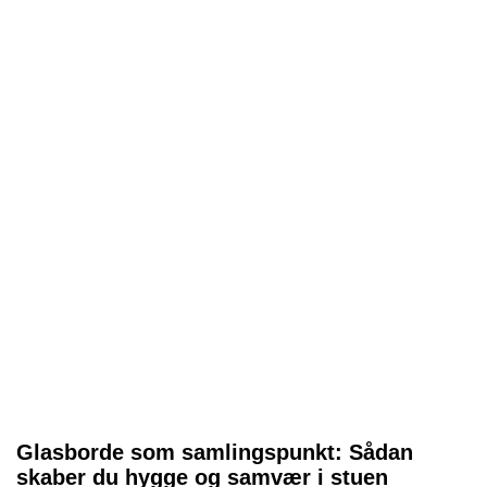
Glasborde som samlingspunkt: Sådan
skaber du hygge og samvær i stuen