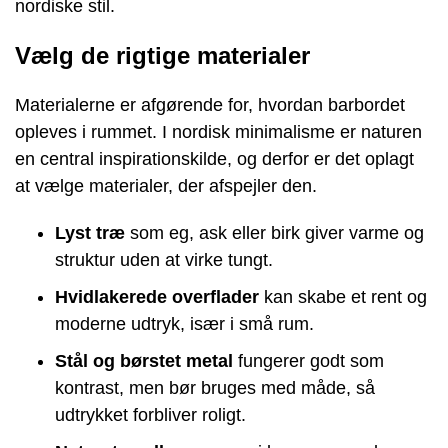
nordiske stil.
Vælg de rigtige materialer
Materialerne er afgørende for, hvordan barbordet
opleves i rummet. I nordisk minimalisme er naturen
en central inspirationskilde, og derfor er det oplagt
at vælge materialer, der afspejler den.
Lyst træ
som eg, ask eller birk giver varme og
struktur uden at virke tungt.
Hvidlakerede overflader
kan skabe et rent og
moderne udtryk, især i små rum.
Stål og børstet metal
fungerer godt som
kontrast, men bør bruges med måde, så
udtrykket forbliver roligt.