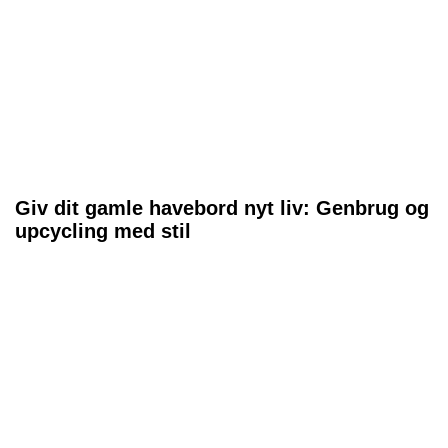
Giv dit gamle havebord nyt liv: Genbrug og
upcycling med stil