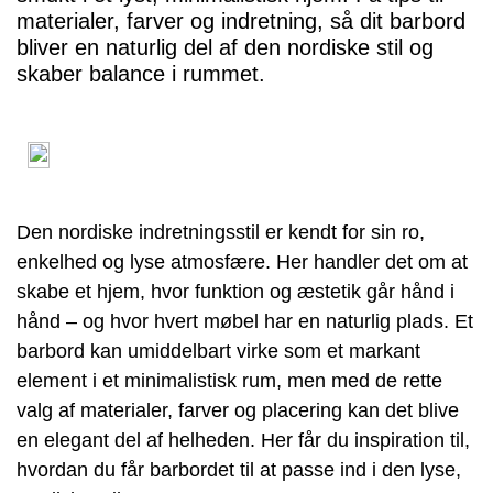
materialer, farver og indretning, så dit barbord
bliver en naturlig del af den nordiske stil og
skaber balance i rummet.
Den nordiske indretningsstil er kendt for sin ro,
enkelhed og lyse atmosfære. Her handler det om at
skabe et hjem, hvor funktion og æstetik går hånd i
hånd – og hvor hvert møbel har en naturlig plads. Et
barbord kan umiddelbart virke som et markant
element i et minimalistisk rum, men med de rette
valg af materialer, farver og placering kan det blive
en elegant del af helheden. Her får du inspiration til,
hvordan du får barbordet til at passe ind i den lyse,