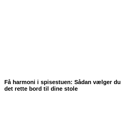
Få harmoni i spisestuen: Sådan vælger du
det rette bord til dine stole