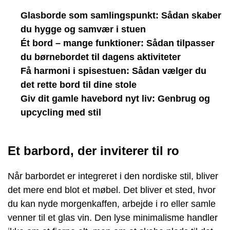
Glasborde som samlingspunkt: Sådan skaber
du hygge og samvær i stuen
Ét bord – mange funktioner: Sådan tilpasser
du børnebordet til dagens aktiviteter
Få harmoni i spisestuen: Sådan vælger du
det rette bord til dine stole
Giv dit gamle havebord nyt liv: Genbrug og
upcycling med stil
Et barbord, der inviterer til ro
Når barbordet er integreret i den nordiske stil, bliver
det mere end blot et møbel. Det bliver et sted, hvor
du kan nyde morgenkaffen, arbejde i ro eller samle
venner til et glas vin. Den lyse minimalisme handler