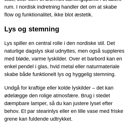
rum. I nordisk indretning handler det om at skabe
flow og funktionalitet, ikke blot æstetik.
Lys og stemning
Lys spiller en central rolle i den nordiske stil. Det
naturlige dagslys skal udnyttes, men også suppleres
med bløde, varme lyskilder. Over et barbord kan en
enkel pendel i glas, hvid metal eller naturmateriale
skabe både funktionelt lys og hyggelig stemning.
Undgå for kraftige eller kolde lyskilder – det kan
ødelægge den rolige atmosfære. Brug i stedet
dæmpbare lamper, så du kan justere lyset efter
behov. Et par stearinlys eller en lille vase med friske
grene kan fuldende udtrykket.