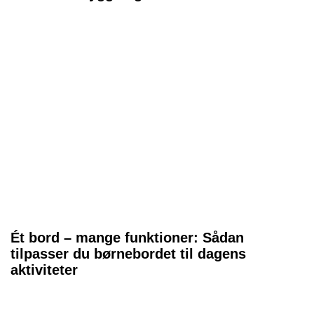
Ét bord – mange funktioner: Sådan
tilpasser du børnebordet til dagens
aktiviteter