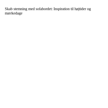
Skab stemning med sofabordet: Inspiration til højtider og
mærkedage