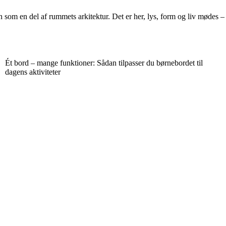
som en del af rummets arkitektur. Det er her, lys, form og liv mødes – 
Ét bord – mange funktioner: Sådan tilpasser du børnebordet til
dagens aktiviteter